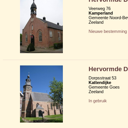
Veerweg 76
Kamperland
Gemeente Noord-Be
Zeeland
Nieuwe bestemming
Hervormde D
Dorpsstraat 53
Kattendijke
Gemeente Goes
Zeeland
In gebruik