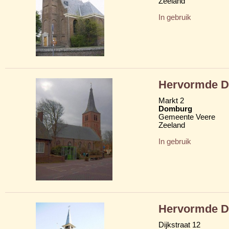
Zeeland
In gebruik
Hervormde D
Markt 2
Domburg
Gemeente Veere
Zeeland
In gebruik
Hervormde D
Dijkstraat 12