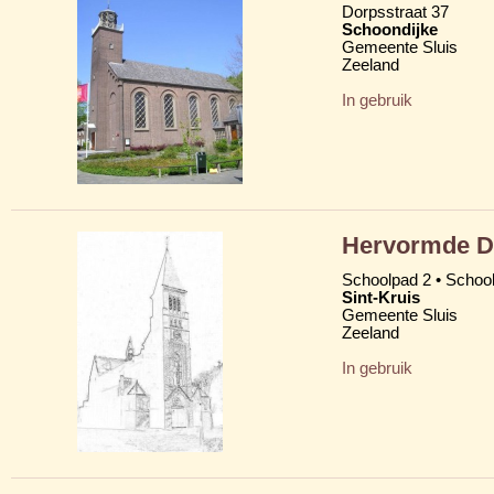
Dorpsstraat 37
Schoondijke
Gemeente Sluis
Zeeland
In gebruik
Hervormde D
Schoolpad 2 • School
Sint-Kruis
Gemeente Sluis
Zeeland
In gebruik