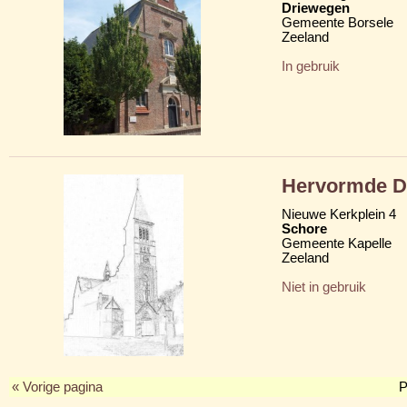
Driewegen
Gemeente Borsele
Zeeland
In gebruik
Hervormde D
Nieuwe Kerkplein 4
Schore
Gemeente Kapelle
Zeeland
Niet in gebruik
« Vorige pagina
P