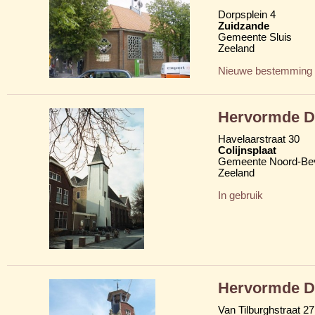
Dorpsplein 4
Zuidzande
Gemeente Sluis
Zeeland
Nieuwe bestemming
Hervormde D
Havelaarstraat 30
Colijnsplaat
Gemeente Noord-Be
Zeeland
In gebruik
Hervormde D
Van Tilburghstraat 27