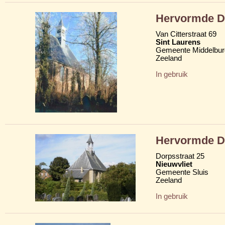
Hervormde D
Van Citterstraat 69
Sint Laurens
Gemeente Middelbur
Zeeland
In gebruik
Hervormde D
Dorpsstraat 25
Nieuwvliet
Gemeente Sluis
Zeeland
In gebruik