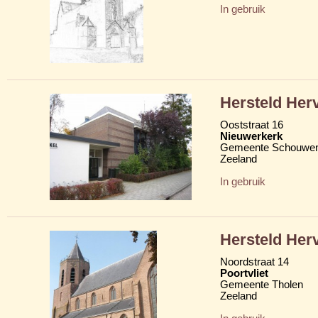
In gebruik
Hersteld Her
Ooststraat 16
Nieuwerkerk
Gemeente Schouwen
Zeeland
In gebruik
Hersteld Her
Noordstraat 14
Poortvliet
Gemeente Tholen
Zeeland