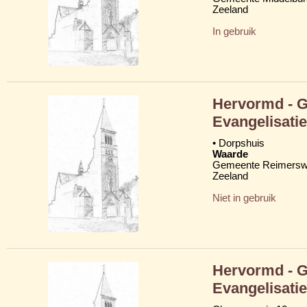
Zeeland
In gebruik
Hervormd - 
Evangelisatie
• Dorpshuis
Waarde
Gemeente Reimersw
Zeeland
Niet in gebruik
Hervormd - 
Evangelisatie