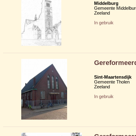
Middelburg
Gemeente Middelbur
Zeeland
In gebruik
Gereformeerd
Sint-Maartensdijk
Gemeente Tholen
Zeeland
In gebruik