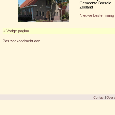
Gemeente Borsele
Zeeland
Nieuwe bestemming
« Vorige pagina
Pas zoekopdracht aan
Contact
|
Over d