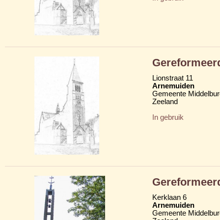
Gereformeer
Lionstraat 11
Arnemuiden
Gemeente Middelbur
Zeeland
In gebruik
Gereformeerd
Kerklaan 6
Arnemuiden
Gemeente Middelbur