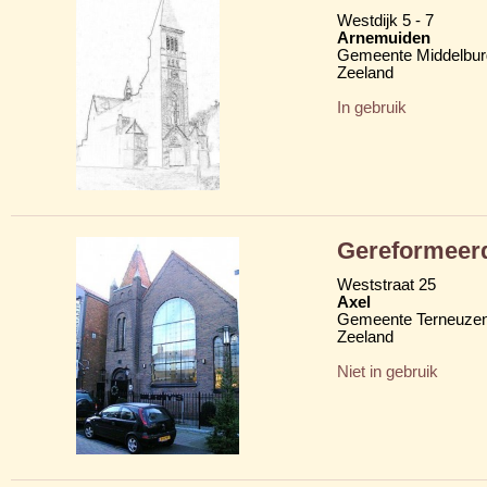
Westdijk 5 - 7
Arnemuiden
Gemeente Middelbur
Zeeland
In gebruik
Gereformeerd
Weststraat 25
Axel
Gemeente Terneuze
Zeeland
Niet in gebruik