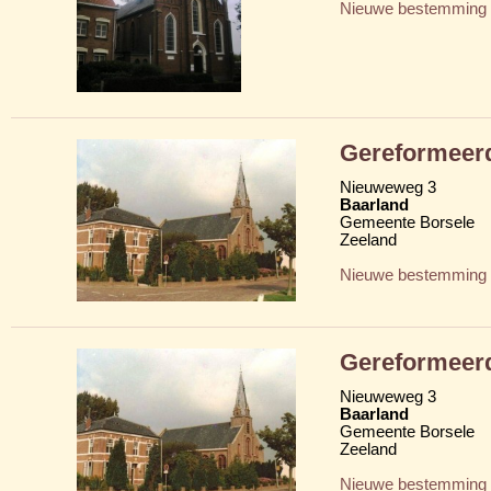
Nieuwe bestemming
Gereformeer
Nieuweweg 3
Baarland
Gemeente Borsele
Zeeland
Nieuwe bestemming
Gereformeer
Nieuweweg 3
Baarland
Gemeente Borsele
Zeeland
Nieuwe bestemming