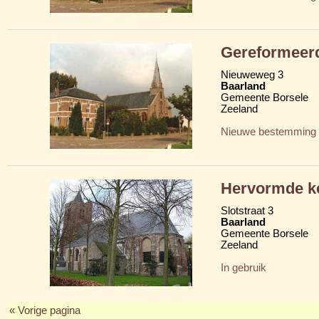
Gereformeer
Nieuweweg 3
Baarland
Gemeente Borsele
Zeeland
Nieuwe bestemming
Hervormde ke
Slotstraat 3
Baarland
Gemeente Borsele
Zeeland
In gebruik
« Vorige pagina