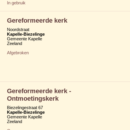
In gebruik
Gereformeerde kerk
Noordstraat
Kapelle-Biezelinge
Gemeente Kapelle
Zeeland
Afgebroken
Gereformeerde kerk -
Ontmoetingskerk
Biezelingestraat 67
Kapelle-Biezelinge
Gemeente Kapelle
Zeeland