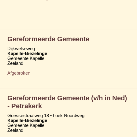
Gereformeerde Gemeente
Dijkwelseweg
Kapelle-Biezelinge
Gemeente Kapelle
Zeeland
Afgebroken
Gereformeerde Gemeente (v/h in Ned)
- Petrakerk
Goessestraatweg 18 • hoek Noordweg
Kapelle-Biezelinge
Gemeente Kapelle
Zeeland