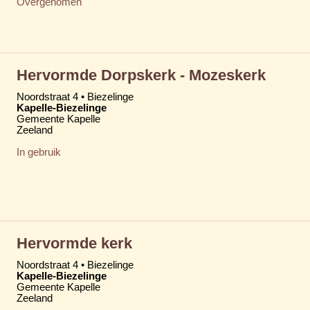
Overgenomen
Hervormde Dorpskerk - Mozeskerk
Noordstraat 4 • Biezelinge
Kapelle-Biezelinge
Gemeente Kapelle
Zeeland
In gebruik
Hervormde kerk
Noordstraat 4 • Biezelinge
Kapelle-Biezelinge
Gemeente Kapelle
Zeeland