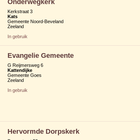
Onderwegkerk
Kerkstraat 3
Kats
Gemeente Noord-Beveland
Zeeland
In gebruik
Evangelie Gemeente
G Reijmersweg 6
Kattendijke
Gemeente Goes
Zeeland
In gebruik
Hervormde Dorpskerk