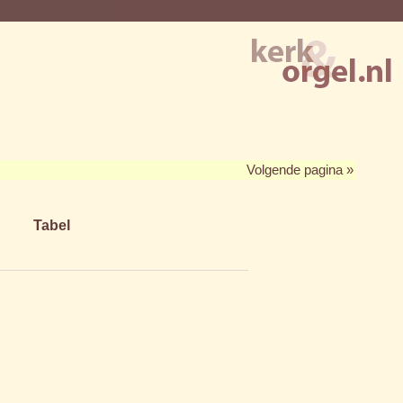
Volgende pagina »
Tabel