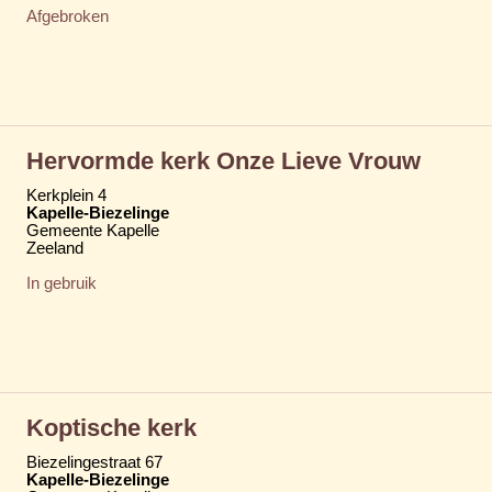
Afgebroken
Hervormde kerk Onze Lieve Vrouw
Kerkplein 4
Kapelle-Biezelinge
Gemeente Kapelle
Zeeland
In gebruik
Koptische kerk
Biezelingestraat 67
Kapelle-Biezelinge