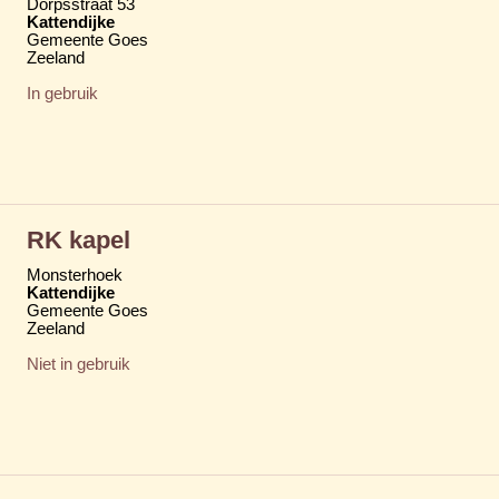
Dorpsstraat 53
Kattendijke
Gemeente Goes
Zeeland
In gebruik
RK kapel
Monsterhoek
Kattendijke
Gemeente Goes
Zeeland
Niet in gebruik