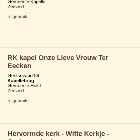
Gemeente Kapelle
Zeeland
In gebruik
RK kapel Onze Lieve Vrouw Ter
Eecken
Gentsevaart 59
Kapellebrug
Gemeente Hulst
Zeeland
In gebruik
Hervormde kerk - Witte Kerkje -