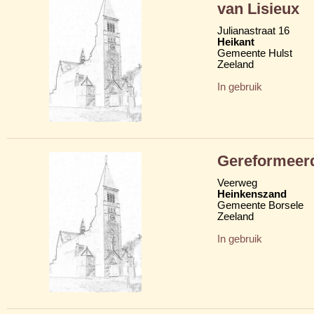
van Lisieux
Julianastraat 16
Heikant
Gemeente Hulst
Zeeland
In gebruik
Gereformeer
Veerweg
Heinkenszand
Gemeente Borsele
Zeeland
In gebruik