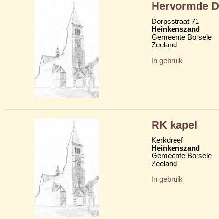
Hervormde D
Dorpsstraat 71
Heinkenszand
Gemeente Borsele
Zeeland
In gebruik
RK kapel
Kerkdreef
Heinkenszand
Gemeente Borsele
Zeeland
In gebruik