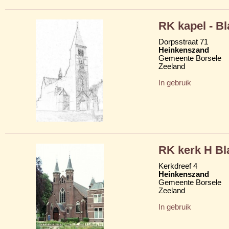
RK kapel - Bl
Dorpsstraat 71
Heinkenszand
Gemeente Borsele
Zeeland
In gebruik
RK kerk H Bl
Kerkdreef 4
Heinkenszand
Gemeente Borsele
Zeeland
In gebruik