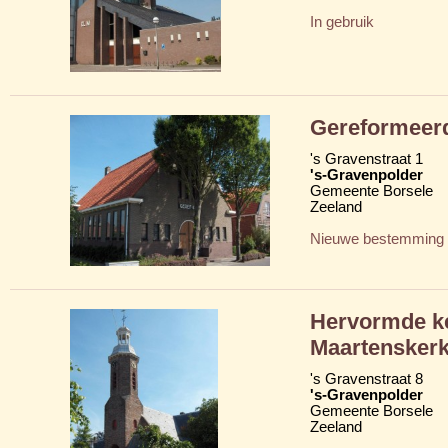
In gebruik
Gereformeer
's Gravenstraat 1
's-Gravenpolder
Gemeente Borsele
Zeeland
Nieuwe bestemming
Hervormde ke
Maartensker
's Gravenstraat 8
's-Gravenpolder
Gemeente Borsele
Zeeland