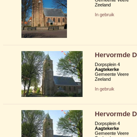
Zeeland
In gebruik
Hervormde D
Dorpsplein 4
Aagtekerke
Gemeente Veere
Zeeland
In gebruik
Hervormde D
Dorpsplein 4
Aagtekerke
Gemeente Veere