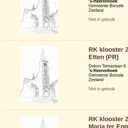
's-Heerenhoek
Gemeente Borsele
Zeeland
Niet in gebruik
RK klooster 
Etten (PR)
Deken Tomaslaan 8
's-Heerenhoek
Gemeente Borsele
Zeeland
Niet in gebruik
RK klooster 
Maria ter En