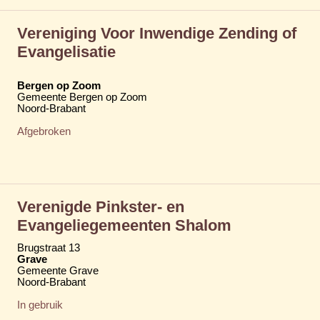
Vereniging Voor Inwendige Zending of
Evangelisatie
Bergen op Zoom
Gemeente Bergen op Zoom
Noord-Brabant
Afgebroken
Verenigde Pinkster- en
Evangeliegemeenten Shalom
Brugstraat 13
Grave
Gemeente Grave
Noord-Brabant
In gebruik