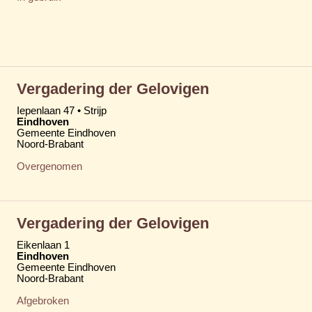
Vergadering der Gelovigen
Iepenlaan 47 • Strijp
Eindhoven
Gemeente Eindhoven
Noord-Brabant
Overgenomen
Vergadering der Gelovigen
Eikenlaan 1
Eindhoven
Gemeente Eindhoven
Noord-Brabant
Afgebroken