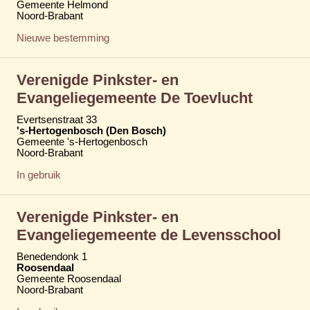
Gemeente Helmond
Noord-Brabant
Nieuwe bestemming
Verenigde Pinkster- en
Evangeliegemeente De Toevlucht
Evertsenstraat 33
's-Hertogenbosch (Den Bosch)
Gemeente 's-Hertogenbosch
Noord-Brabant
In gebruik
Verenigde Pinkster- en
Evangeliegemeente de Levensschool
Benedendonk 1
Roosendaal
Gemeente Roosendaal
Noord-Brabant