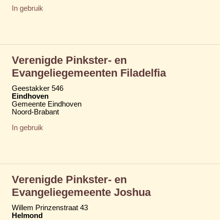
In gebruik
Verenigde Pinkster- en
Evangeliegemeenten Filadelfia
Geestakker 546
Eindhoven
Gemeente Eindhoven
Noord-Brabant
In gebruik
Verenigde Pinkster- en
Evangeliegemeente Joshua
Willem Prinzenstraat 43
Helmond