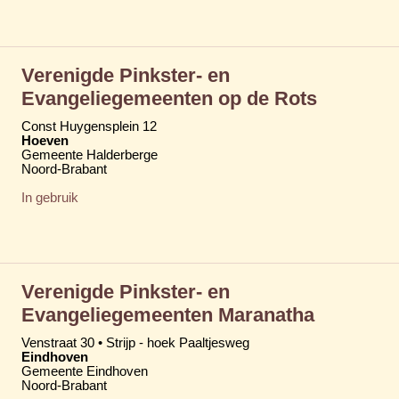
Verenigde Pinkster- en
Evangeliegemeenten op de Rots
Const Huygensplein 12
Hoeven
Gemeente Halderberge
Noord-Brabant
In gebruik
Verenigde Pinkster- en
Evangeliegemeenten Maranatha
Venstraat 30 • Strijp - hoek Paaltjesweg
Eindhoven
Gemeente Eindhoven
Noord-Brabant