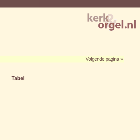
Volgende pagina »
Tabel