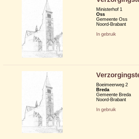
Ministerhof 1
Oss
Gemeente Oss
Noord-Brabant
In gebruik
Verzorgingst
Boeimeerweg 2
Breda
Gemeente Breda
Noord-Brabant
In gebruik