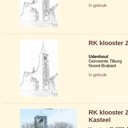
In gebruik
RK klooster Z
Udenhout
Gemeente Tilburg
Noord-Brabant
In gebruik
RK klooster Z
Kasteel