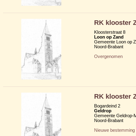
RK klooster Z
Kloosterstraat 8
Loon op Zand
Gemeente Loon op 
Noord-Brabant
Overgenomen
RK klooster Z
Bogardeind 2
Geldrop
Gemeente Geldrop-M
Noord-Brabant
Nieuwe bestemming