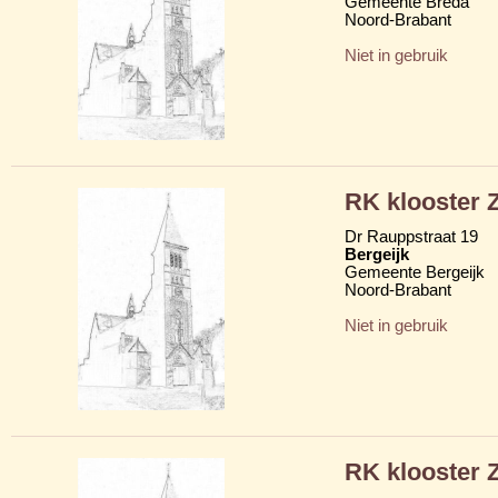
Gemeente Breda
Noord-Brabant
Niet in gebruik
RK klooster Z
Dr Rauppstraat 19
Bergeijk
Gemeente Bergeijk
Noord-Brabant
Niet in gebruik
RK klooster Z