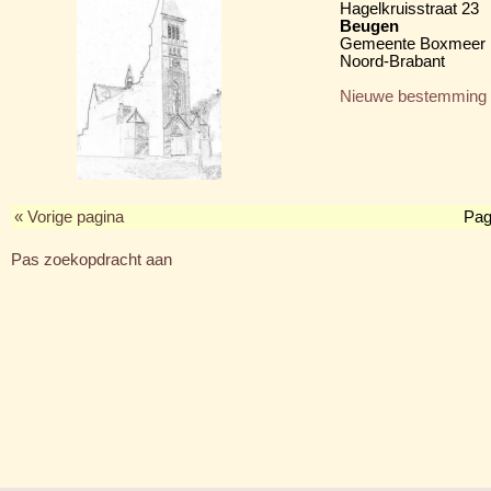
Hagelkruisstraat 23
Beugen
Gemeente Boxmeer
Noord-Brabant
Nieuwe bestemming
« Vorige pagina
Pag
Pas zoekopdracht aan