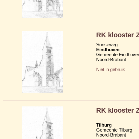
RK klooster Z
Sonseweg
Eindhoven
Gemeente Eindhove
Noord-Brabant
Niet in gebruik
RK klooster Z
Tilburg
Gemeente Tilburg
Noord-Brabant