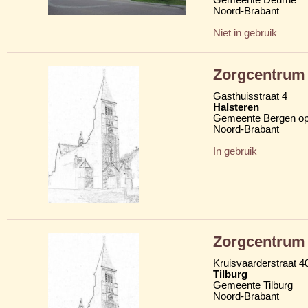
Noord-Brabant
Niet in gebruik
Zorgcentrum 
Gasthuisstraat 4
Halsteren
Gemeente Bergen o
Noord-Brabant
In gebruik
Zorgcentrum 
Kruisvaarderstraat 4
Tilburg
Gemeente Tilburg
Noord-Brabant