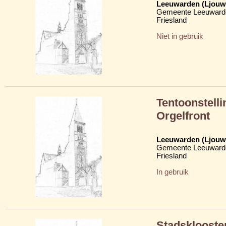
Leeuwarden (Ljouw
Gemeente Leeuward
Friesland
Niet in gebruik
Tentoonstelli
Orgelfront
Leeuwarden (Ljouw
Gemeente Leeuward
Friesland
In gebruik
Stadsklooste