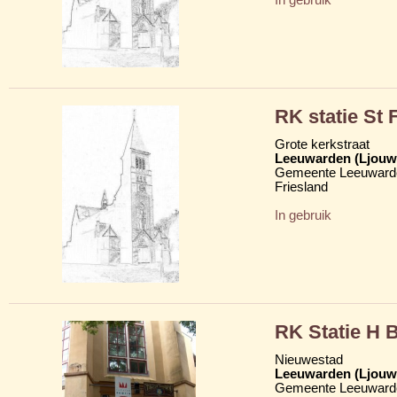
RK statie St 
Grote kerkstraat
Leeuwarden (Ljouw
Gemeente Leeuward
Friesland
In gebruik
RK Statie H B
Nieuwestad
Leeuwarden (Ljouw
Gemeente Leeuward