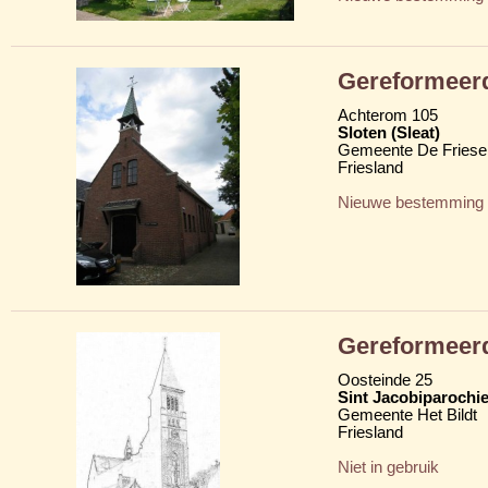
Gereformeer
Achterom 105
Sloten (Sleat)
Gemeente De Friese
Friesland
Nieuwe bestemming
Gereformeer
Oosteinde 25
Sint Jacobiparochie
Gemeente Het Bildt
Friesland
Niet in gebruik