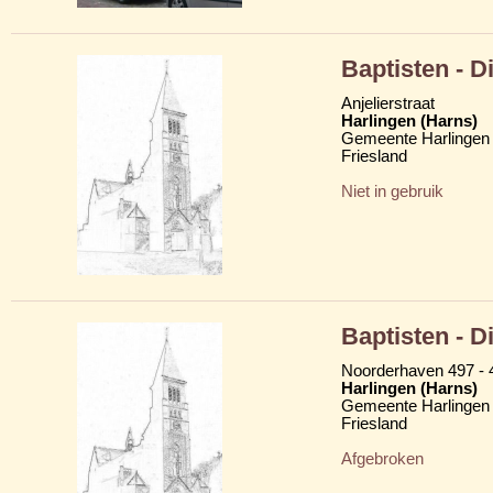
Baptisten - 
Anjelierstraat
Harlingen (Harns)
Gemeente Harlingen
Friesland
Niet in gebruik
Baptisten - 
Noorderhaven 497 - 
Harlingen (Harns)
Gemeente Harlingen
Friesland
Afgebroken