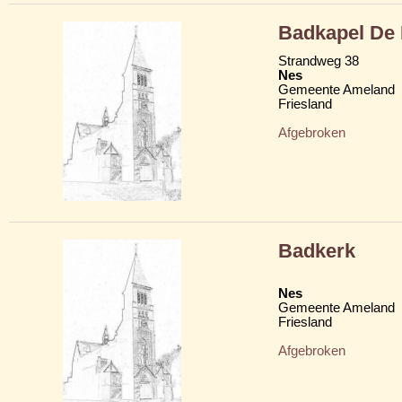
Badkapel De 
Strandweg 38
Nes
Gemeente Ameland
Friesland
Afgebroken
Badkerk
Nes
Gemeente Ameland
Friesland
Afgebroken