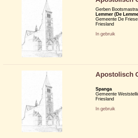
Gerben Bootsmastra
Lemmer (De Lemme
Gemeente De Friese
Friesland
In gebruik
Apostolisch
Spanga
Gemeente Weststelli
Friesland
In gebruik