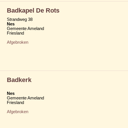
Badkapel De Rots
Strandweg 38
Nes
Gemeente Ameland
Friesland
Afgebroken
Badkerk
Nes
Gemeente Ameland
Friesland
Afgebroken