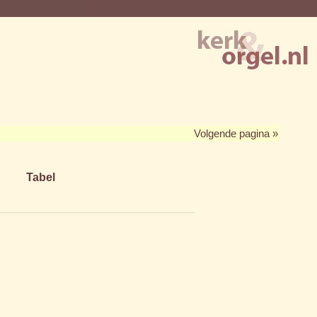
Volgende pagina »
Tabel