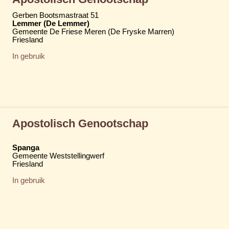
Gerben Bootsmastraat 51
Lemmer (De Lemmer)
Gemeente De Friese Meren (De Fryske Marren)
Friesland
In gebruik
Apostolisch Genootschap
Spanga
Gemeente Weststellingwerf
Friesland
In gebruik