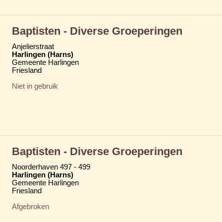
Baptisten - Diverse Groeperingen
Anjelierstraat
Harlingen (Harns)
Gemeente Harlingen
Friesland
Niet in gebruik
Baptisten - Diverse Groeperingen
Noorderhaven 497 - 499
Harlingen (Harns)
Gemeente Harlingen
Friesland
Afgebroken