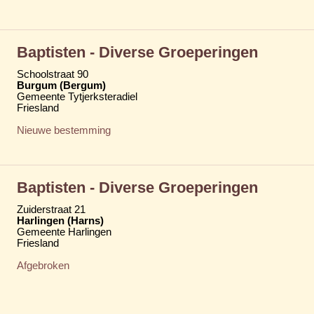
Baptisten - Diverse Groeperingen
Schoolstraat 90
Burgum (Bergum)
Gemeente Tytjerksteradiel
Friesland
Nieuwe bestemming
Baptisten - Diverse Groeperingen
Zuiderstraat 21
Harlingen (Harns)
Gemeente Harlingen
Friesland
Afgebroken