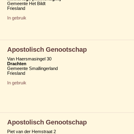
Gemeente Het Bildt
Friesland
In gebruik
Apostolisch Genootschap
Van Haersmasingel 30
Drachten
Gemeente Smallingerland
Friesland
In gebruik
Apostolisch Genootschap
Piet van der Hemstraat 2