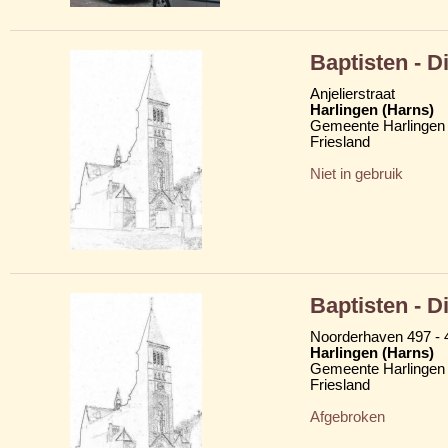
Baptisten - 
Anjelierstraat
Harlingen (Harns)
Gemeente Harlingen
Friesland
Niet in gebruik
Baptisten - 
Noorderhaven 497 - 
Harlingen (Harns)
Gemeente Harlingen
Friesland
Afgebroken