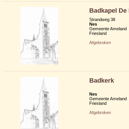
Badkapel De 
Strandweg 38
Nes
Gemeente Ameland
Friesland
Afgebroken
Badkerk
Nes
Gemeente Ameland
Friesland
Afgebroken