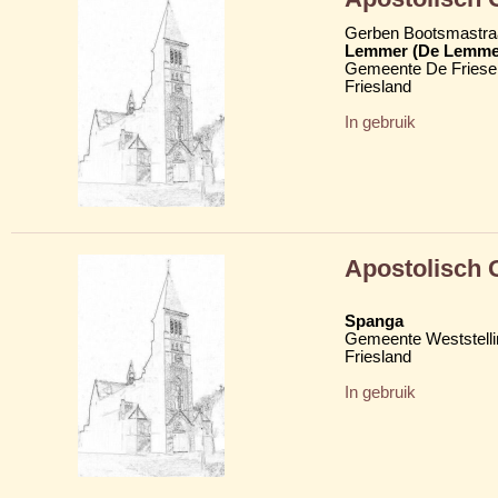
Gerben Bootsmastra
Lemmer (De Lemme
Gemeente De Friese
Friesland
In gebruik
Apostolisch
Spanga
Gemeente Weststelli
Friesland
In gebruik