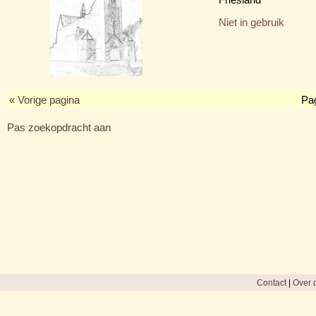
Niet in gebruik
« Vorige pagina
Pa
Pas zoekopdracht aan
Contact
|
Over d