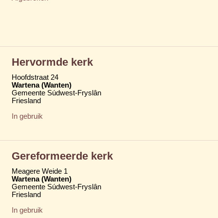
Hervormde kerk
Hoofdstraat 24
Wartena (Wanten)
Gemeente Súdwest-Fryslân
Friesland
In gebruik
Gereformeerde kerk
Meagere Weide 1
Wartena (Wanten)
Gemeente Súdwest-Fryslân
Friesland
In gebruik