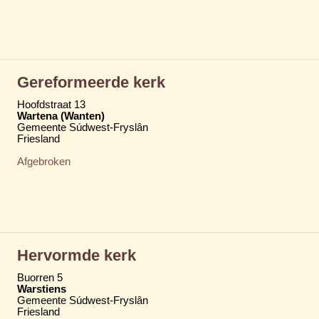
Gereformeerde kerk
Hoofdstraat 13
Wartena (Wanten)
Gemeente Súdwest-Fryslân
Friesland
Afgebroken
Hervormde kerk
Buorren 5
Warstiens
Gemeente Súdwest-Fryslân
Friesland