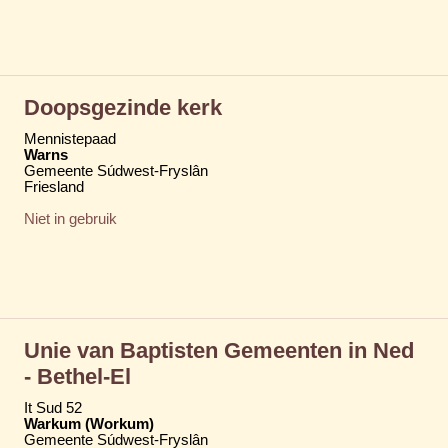
Doopsgezinde kerk
Mennistepaad
Warns
Gemeente Súdwest-Fryslân
Friesland
Niet in gebruik
Unie van Baptisten Gemeenten in Ned
- Bethel-El
It Sud 52
Warkum (Workum)
Gemeente Súdwest-Fryslân