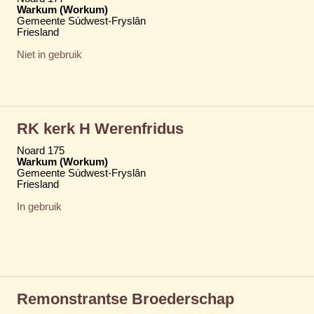
Warkum (Workum)
Gemeente Súdwest-Fryslân
Friesland
Niet in gebruik
RK kerk H Werenfridus
Noard 175
Warkum (Workum)
Gemeente Súdwest-Fryslân
Friesland
In gebruik
Remonstrantse Broederschap