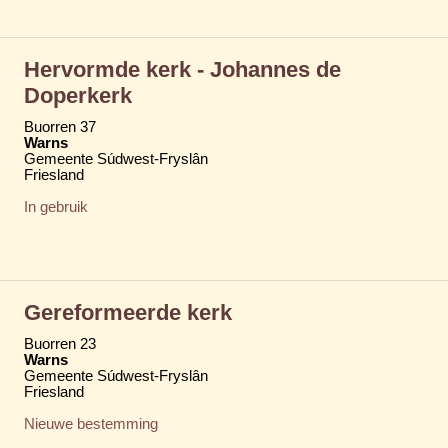
Hervormde kerk - Johannes de
Doperkerk
Buorren 37
Warns
Gemeente Súdwest-Fryslân
Friesland
In gebruik
Gereformeerde kerk
Buorren 23
Warns
Gemeente Súdwest-Fryslân
Friesland
Nieuwe bestemming