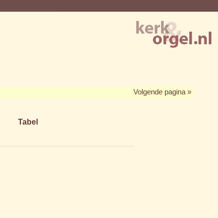
Volgende pagina »
Tabel