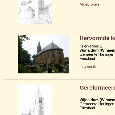
Afgebroken
Hervormde ke
Tsjerkereed 1
Wijnaldum (Winaem
Gemeente Harlingen
Friesland
In gebruik
Gereformeer
Wijnaldum (Winaem
Gemeente Harlingen
Friesland