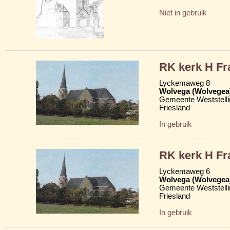
Niet in gebruik
RK kerk H Fr
Lyckemaweg 8
Wolvega (Wolvegea
Gemeente Weststelli
Friesland
In gebruik
RK kerk H Fr
Lyckemaweg 6
Wolvega (Wolvegea
Gemeente Weststelli
Friesland
In gebruik