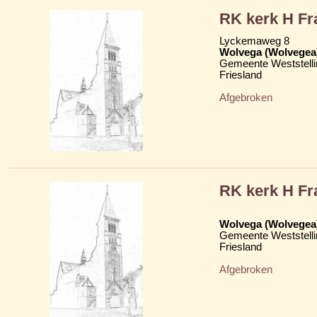
RK kerk H Fr
Lyckemaweg 8
Wolvega (Wolvegea
Gemeente Weststelli
Friesland
Afgebroken
RK kerk H Fr
Wolvega (Wolvegea
Gemeente Weststelli
Friesland
Afgebroken