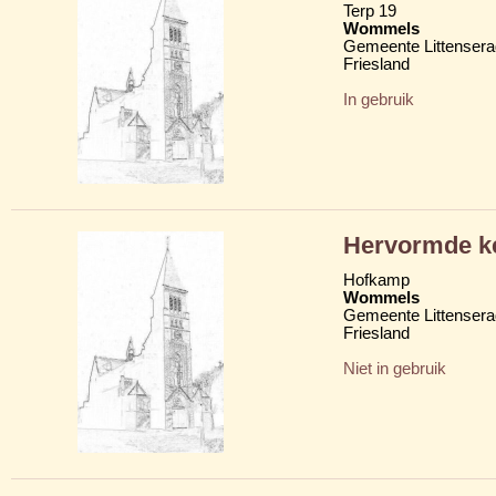
Terp 19
Wommels
Gemeente Littensera
Friesland
In gebruik
Hervormde ke
Hofkamp
Wommels
Gemeente Littensera
Friesland
Niet in gebruik