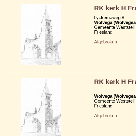
RK kerk H Fr
Lyckemaweg 8
Wolvega (Wolvegea
Gemeente Weststelli
Friesland
Afgebroken
RK kerk H Fr
Wolvega (Wolvegea
Gemeente Weststelli
Friesland
Afgebroken