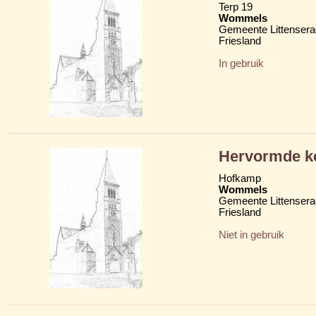
Terp 19
Wommels
Gemeente Littensera
Friesland
In gebruik
Hervormde ke
Hofkamp
Wommels
Gemeente Littensera
Friesland
Niet in gebruik