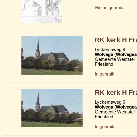
Niet in gebruik
RK kerk H Fr
Lyckemaweg 8
Wolvega (Wolvegea
Gemeente Weststelli
Friesland
In gebruik
RK kerk H Fr
Lyckemaweg 6
Wolvega (Wolvegea
Gemeente Weststelli
Friesland
In gebruik