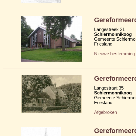
Gereformeer
Langestreek 21
Schiermonnikoog
Gemeente Schiermo
Friesland
Nieuwe bestemming
Gereformeer
Langestraat 35
Schiermonnikoog
Gemeente Schiermo
Friesland
Afgebroken
Gereformeer