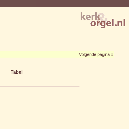
Volgende pagina »
Tabel