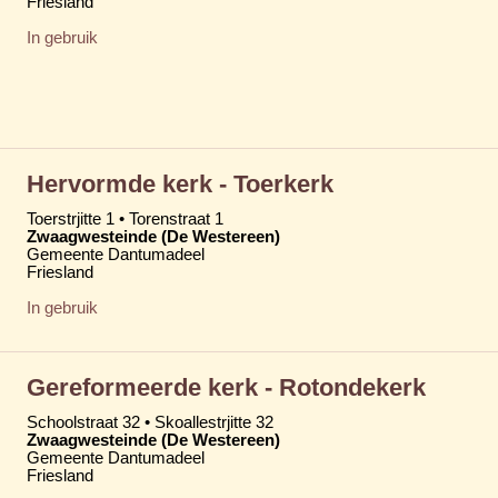
Friesland
In gebruik
Hervormde kerk - Toerkerk
Toerstrjitte 1 • Torenstraat 1
Zwaagwesteinde (De Westereen)
Gemeente Dantumadeel
Friesland
In gebruik
Gereformeerde kerk - Rotondekerk
Schoolstraat 32 • Skoallestrjitte 32
Zwaagwesteinde (De Westereen)
Gemeente Dantumadeel
Friesland