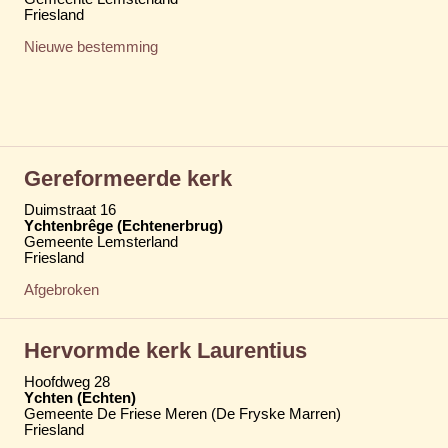
Friesland
Nieuwe bestemming
Gereformeerde kerk
Duimstraat 16
Ychtenbrêge (Echtenerbrug)
Gemeente Lemsterland
Friesland
Afgebroken
Hervormde kerk Laurentius
Hoofdweg 28
Ychten (Echten)
Gemeente De Friese Meren (De Fryske Marren)
Friesland