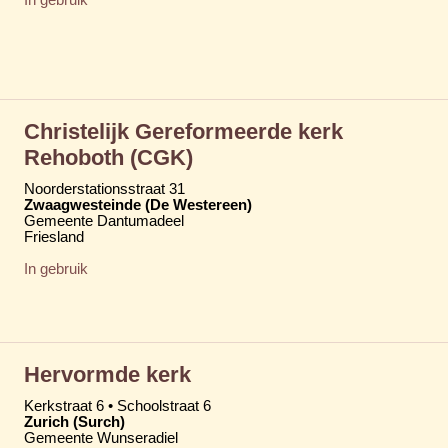
Christelijk Gereformeerde kerk
Rehoboth (CGK)
Noorderstationsstraat 31
Zwaagwesteinde (De Westereen)
Gemeente Dantumadeel
Friesland
In gebruik
Hervormde kerk
Kerkstraat 6 • Schoolstraat 6
Zurich (Surch)
Gemeente Wunseradiel