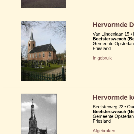
Hervormde D
Van Lijndenlaan 15 •
Beetstersweach (Be
Gemeente Opsterlan
Friesland
In gebruik
Hervormde ke
Beetsterweg 22 • Ou
Beetstersweach (Be
Gemeente Opsterlan
Friesland
Afgebroken