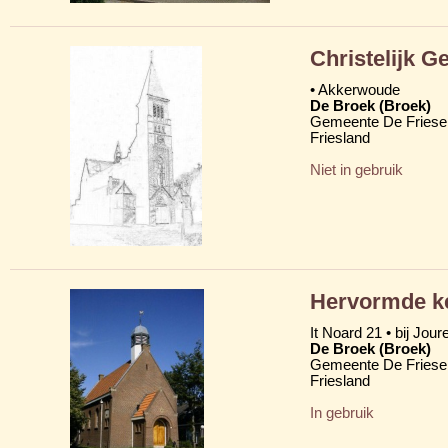
Christelijk 
• Akkerwoude
De Broek (Broek)
Gemeente De Friese
Friesland
Niet in gebruik
Hervormde ke
It Noard 21 • bij Jour
De Broek (Broek)
Gemeente De Friese
Friesland
In gebruik