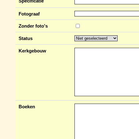
Specificatie
Fotograaf
Zonder foto's
Status
Kerkgebouw
Boeken