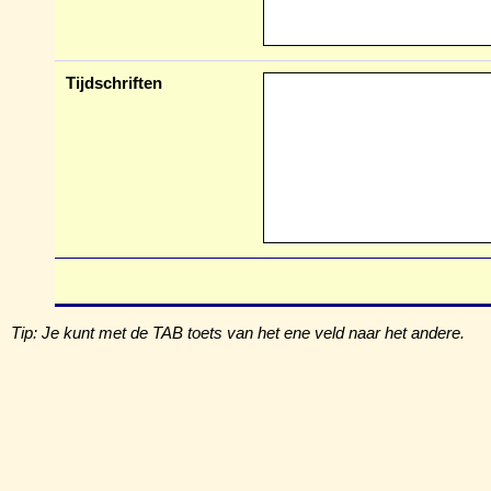
Tijdschriften
Tip: Je kunt met de TAB toets van het ene veld naar het andere.