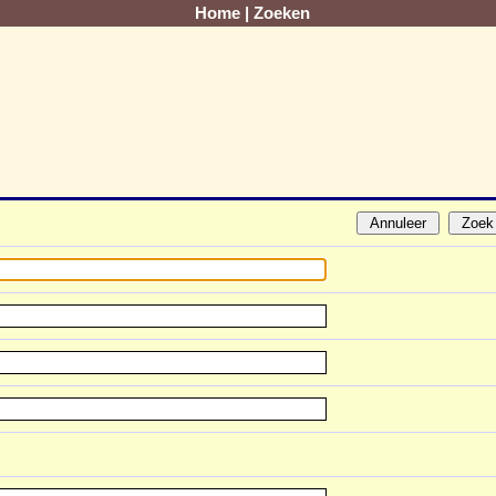
Home
|
Zoeken