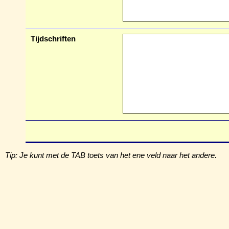
Tijdschriften
Tip: Je kunt met de TAB toets van het ene veld naar het andere.