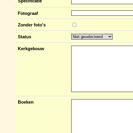
Specificatie
Fotograaf
Zonder foto's
Status
Kerkgebouw
Boeken