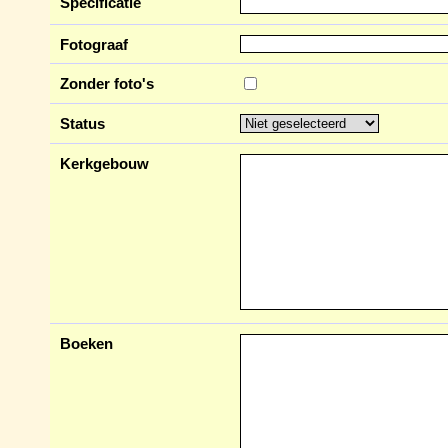
Specificatie
Fotograaf
Zonder foto's
Status
Kerkgebouw
Boeken