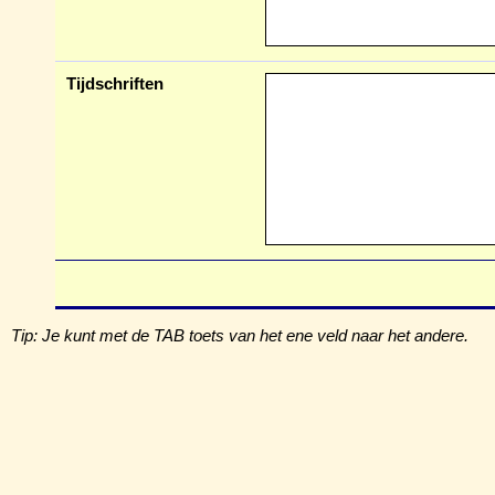
Tijdschriften
Tip: Je kunt met de TAB toets van het ene veld naar het andere.