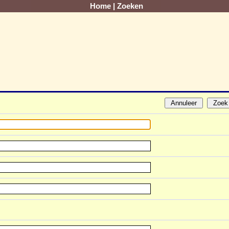
Home
|
Zoeken