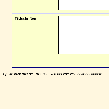
Tijdschriften
Tip: Je kunt met de TAB toets van het ene veld naar het andere.