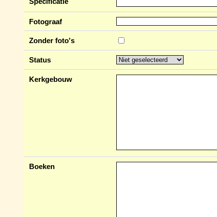
Specificatie
Fotograaf
Zonder foto's
Status
Kerkgebouw
Boeken