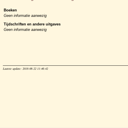
Boeken
Geen informatie aanwezig
Tijdschriften en andere uitgaves
Geen informatie aanwezig
Laatste update: 2018-06-22 11:46:42