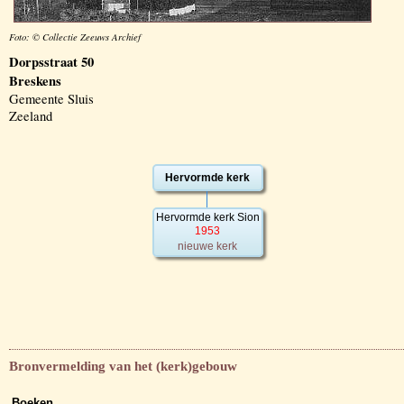
Foto: © Collectie Zeeuws Archief
Dorpsstraat 50
Breskens
Gemeente Sluis
Zeeland
Hervormde kerk
Hervormde kerk Sion
1953
nieuwe kerk
Bronvermelding van het (kerk)gebouw
Boeken