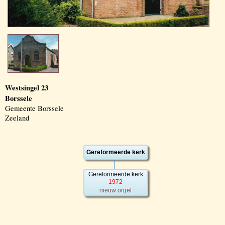
Westsingel 23
Borssele
Gemeente Borssele
Zeeland
Gereformeerde kerk
Gereformeerde kerk
1972
nieuw orgel