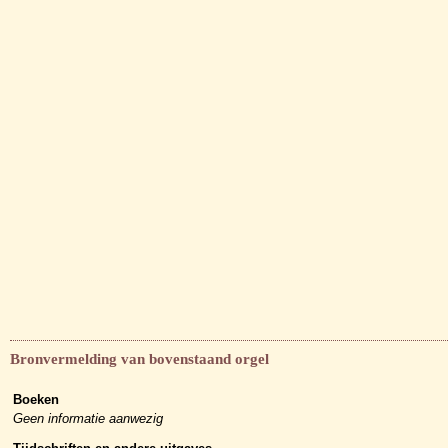
Bronvermelding van bovenstaand orgel
Boeken
Geen informatie aanwezig