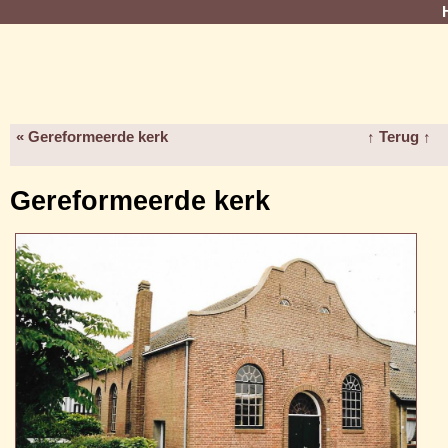
« Gereformeerde kerk
↑ Terug ↑
Gereformeerde kerk