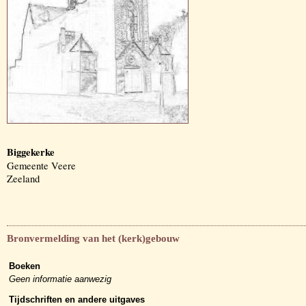
Biggekerke
Gemeente Veere
Zeeland
Bronvermelding van het (kerk)gebouw
Boeken
Geen informatie aanwezig
Tijdschriften en andere uitgaves