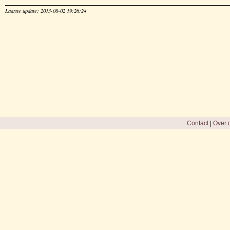
Laatste update: 2013-08-02 19:26:24
Contact
|
Over d