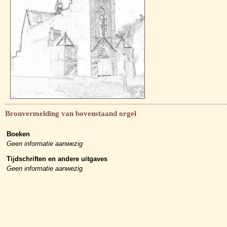
Bronvermelding van bovenstaand orgel
Boeken
Geen informatie aanwezig
Tijdschriften en andere uitgaves
Geen informatie aanwezig