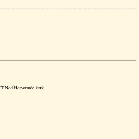
HT Ned Hervormde kerk