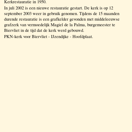
Kerkrestauratie in 1950.
In juli 2002 is een nieuwe restauratie gestart. De kerk is op 12
september 2003 weer in gebruik genomen. Tijdens de 15 maanden
durende restauratie is een grafkelder gevonden met middeleeuwse
grafzerk van vermoedelijk Magiel de la Palma, burgemeester te
Biervliet in de tijd dat de kerk werd gebouwd.
PKN-kerk voor Biervliet - IJzendijke - Hoofdplaat.