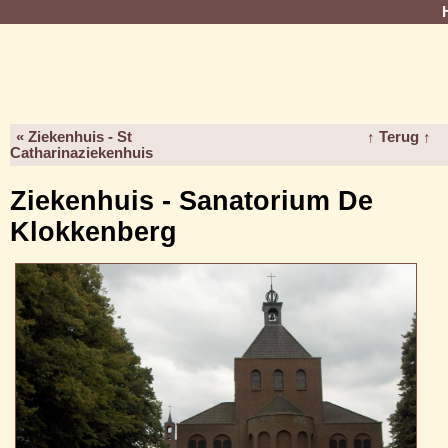
« Ziekenhuis - St
↑ Terug ↑
Catharinaziekenhuis
Ziekenhuis - Sanatorium De
Klokkenberg