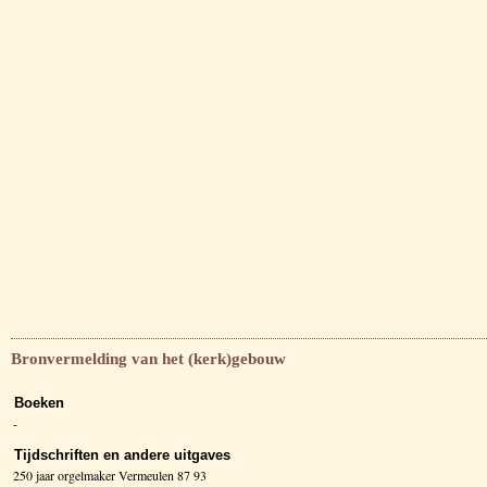
Bronvermelding van het (kerk)gebouw
Boeken
-
Tijdschriften en andere uitgaves
250 jaar orgelmaker Vermeulen 87 93