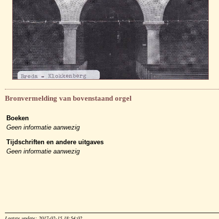
Bronvermelding van bovenstaand orgel
Boeken
Geen informatie aanwezig
Tijdschriften en andere uitgaves
Geen informatie aanwezig
Laatste update: 2017-02-15 18:54:02