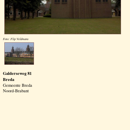
Foto: Flip Veldmans
Galderseweg 81
Breda
Gemeente Breda
Noord-Brabant