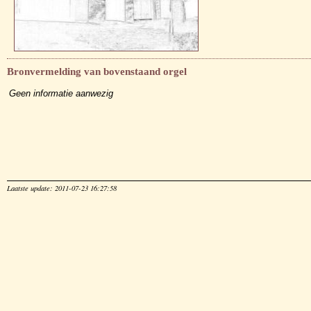
Bronvermelding van bovenstaand orgel
Geen informatie aanwezig
Laatste update: 2011-07-23 16:27:58