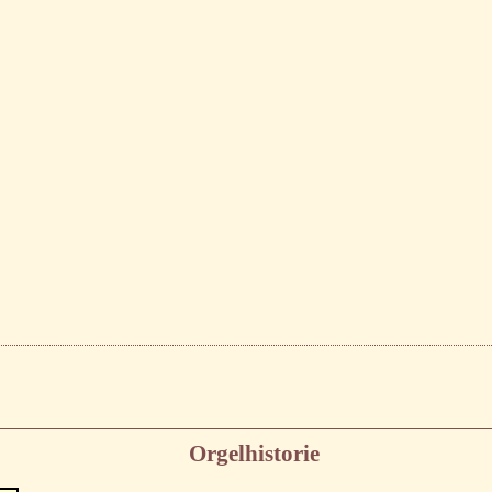
Orgelhistorie