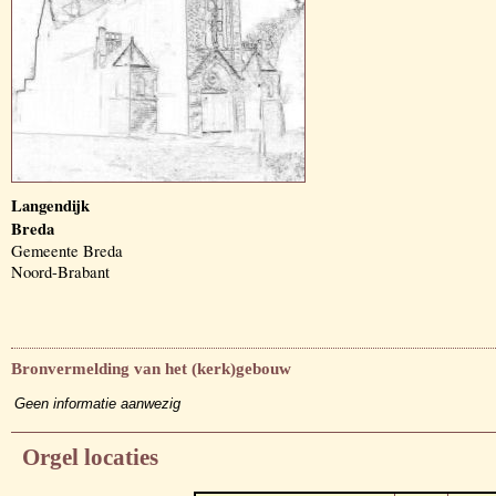
Langendijk
Breda
Gemeente Breda
Noord-Brabant
Bronvermelding van het (kerk)gebouw
Geen informatie aanwezig
Orgel locaties