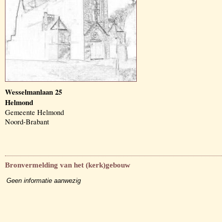
Wesselmanlaan 25
Helmond
Gemeente Helmond
Noord-Brabant
Bronvermelding van het (kerk)gebouw
Geen informatie aanwezig