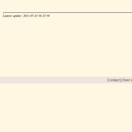
Laatste update: 2011-07-23 16:27:58
Contact
|
Over d