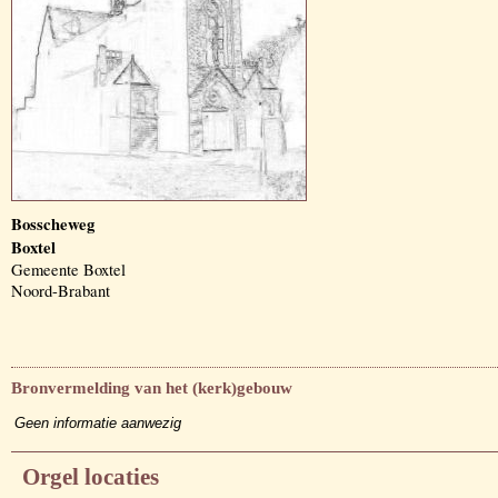
Bosscheweg
Boxtel
Gemeente Boxtel
Noord-Brabant
Bronvermelding van het (kerk)gebouw
Geen informatie aanwezig
Orgel locaties