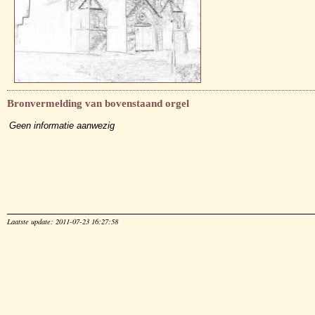
Bronvermelding van bovenstaand orgel
Geen informatie aanwezig
Laatste update: 2011-07-23 16:27:58