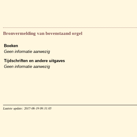
Bronvermelding van bovenstaand orgel
Boeken
Geen informatie aanwezig
Tijdschriften en andere uitgaves
Geen informatie aanwezig
Laatste update: 2017-06-19 09:31:05