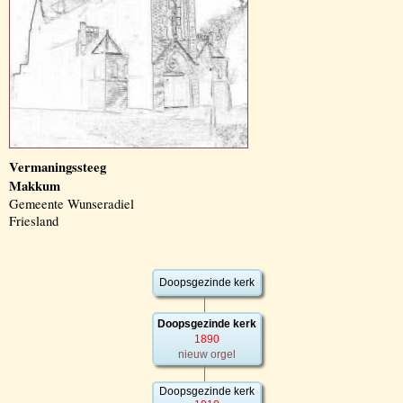
Vermaningssteeg
Makkum
Gemeente Wunseradiel
Friesland
Doopsgezinde kerk
Doopsgezinde kerk
1890
nieuw orgel
Doopsgezinde kerk