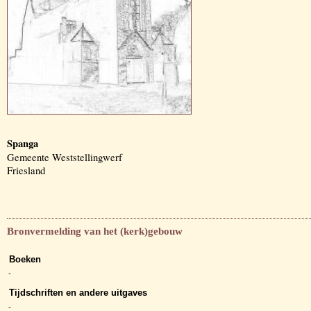
Spanga
Gemeente Weststellingwerf
Friesland
Bronvermelding van het (kerk)gebouw
Boeken
-
Tijdschriften en andere uitgaves
-