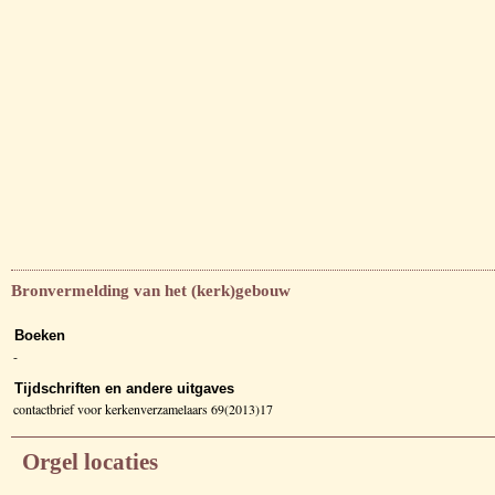
Bronvermelding van het (kerk)gebouw
Boeken
-
Tijdschriften en andere uitgaves
contactbrief voor kerkenverzamelaars 69(2013)17
Orgel locaties