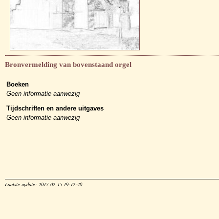
Bronvermelding van bovenstaand orgel
Boeken
Geen informatie aanwezig
Tijdschriften en andere uitgaves
Geen informatie aanwezig
Laatste update: 2017-02-15 19:12:40