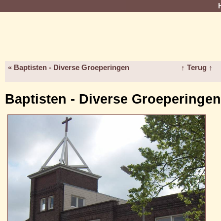
« Baptisten - Diverse Groeperingen
↑ Terug ↑
Baptisten - Diverse Groeperingen