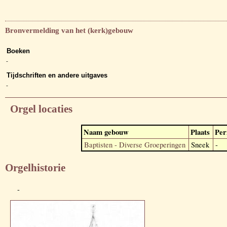
Bronvermelding van het (kerk)gebouw
Boeken
-
Tijdschriften en andere uitgaves
-
Orgel locaties
Naam gebouw
Plaats
Per
Baptisten - Diverse Groeperingen
Sneek
-
Orgelhistorie
-