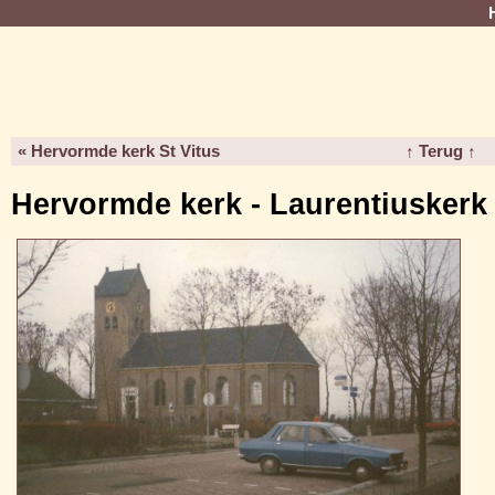
« Hervormde kerk St Vitus
↑ Terug ↑
Hervormde kerk - Laurentiuskerk