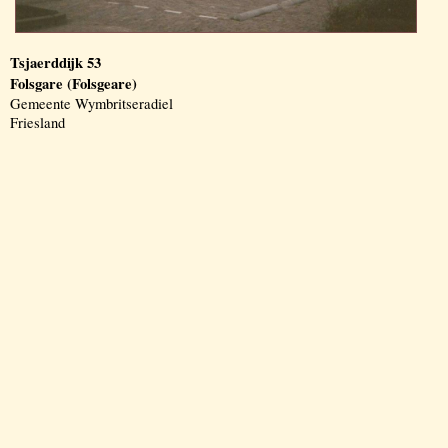
Tsjaerddijk 53
Folsgare (Folsgeare)
Gemeente Wymbritseradiel
Friesland