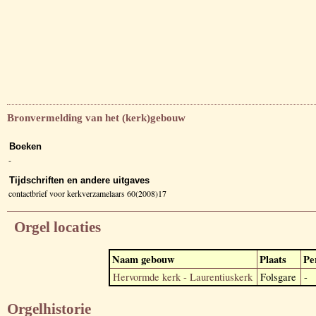
Bronvermelding van het (kerk)gebouw
Boeken
-
Tijdschriften en andere uitgaves
contactbrief voor kerkverzamelaars 60(2008)17
Orgel locaties
Naam gebouw
Plaats
Pe
Hervormde kerk - Laurentiuskerk
Folsgare
-
Orgelhistorie