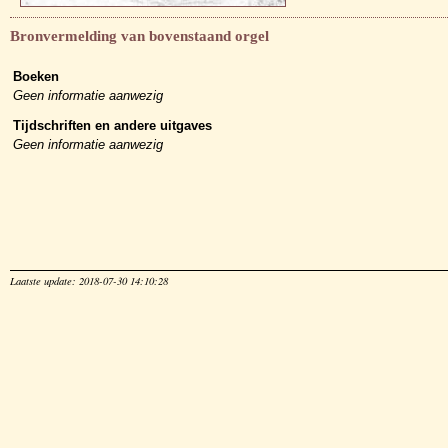
Bronvermelding van bovenstaand orgel
Boeken
Geen informatie aanwezig
Tijdschriften en andere uitgaves
Geen informatie aanwezig
Laatste update: 2018-07-30 14:10:28