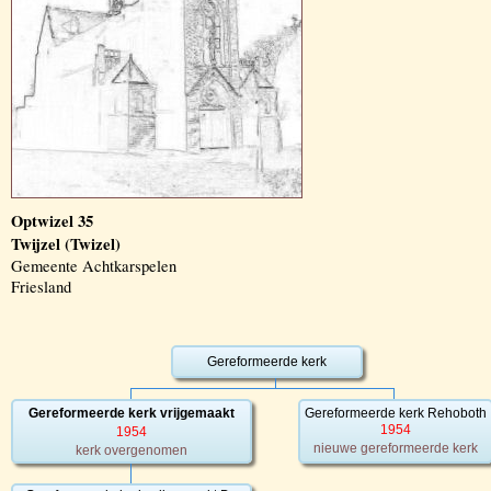
Optwizel 35
Twijzel (Twizel)
Gemeente Achtkarspelen
Friesland
Gereformeerde kerk
Gereformeerde kerk vrijgemaakt
Gereformeerde kerk Rehoboth
1954
1954
nieuwe gereformeerde kerk
kerk overgenomen