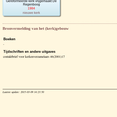
Gereformeerde kerk vrijgemaakt De
Regenboog
1984
nieuwe kerk
Bronvermelding van het (kerk)gebouw
Boeken
-
Tijdschriften en andere uitgaves
contaktbrief voor kerkenverzamelaars 46(2001)17
Laatste update: 2015-03-09 14:23:50