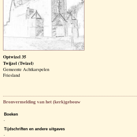
Optwizel 35
Twijzel (Twizel)
Gemeente Achtkarspelen
Friesland
Bronvermelding van het (kerk)gebouw
Boeken
-
Tijdschriften en andere uitgaves
-