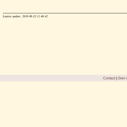
Laatste update: 2018-06-22 11:46:42
Contact
|
Over d