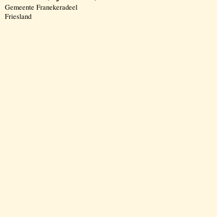
Gemeente Franekeradeel
Friesland