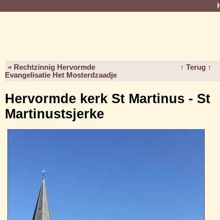
« Rechtzinnig Hervormde
↑ Terug ↑
Evangelisatie Het Mosterdzaadje
Hervormde kerk St Martinus - St
Martinustsjerke