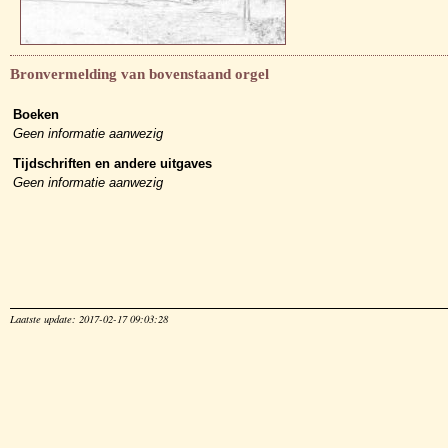
Bronvermelding van bovenstaand orgel
Boeken
Geen informatie aanwezig
Tijdschriften en andere uitgaves
Geen informatie aanwezig
Laatste update: 2017-02-17 09:03:28