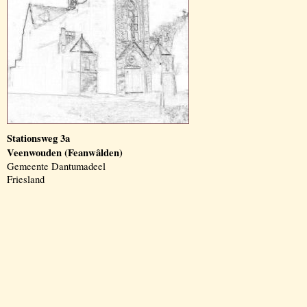
Stationsweg 3a
Veenwouden (Feanwâlden)
Gemeente Dantumadeel
Friesland