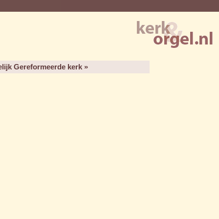
elijk Gereformeerde kerk »