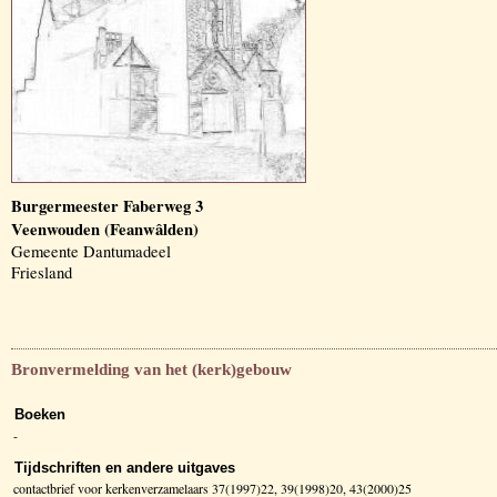
Burgermeester Faberweg 3
Veenwouden (Feanwâlden)
Gemeente Dantumadeel
Friesland
Bronvermelding van het (kerk)gebouw
Boeken
-
Tijdschriften en andere uitgaves
contactbrief voor kerkenverzamelaars 37(1997)22, 39(1998)20, 43(2000)25