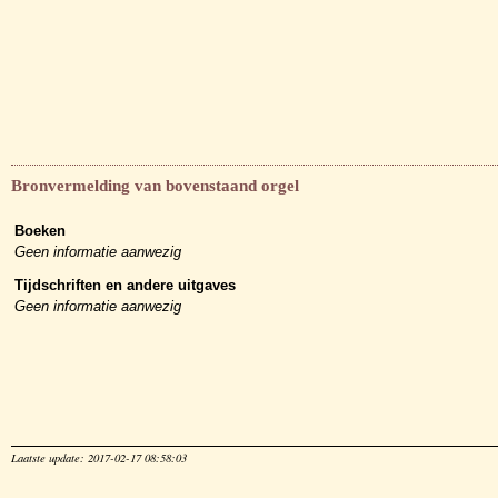
Bronvermelding van bovenstaand orgel
Boeken
Geen informatie aanwezig
Tijdschriften en andere uitgaves
Geen informatie aanwezig
Laatste update: 2017-02-17 08:58:03