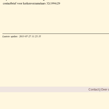
contactbrief voor kerkenverzamelaars 32(1994)29
Laatste update: 2013-07-27 11:25:35
Contact
|
Over d