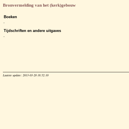
Bronvermelding van het (kerk)gebouw
Boeken
-
Tijdschriften en andere uitgaves
-
Laatste update: 2013-03-20 18:52:10