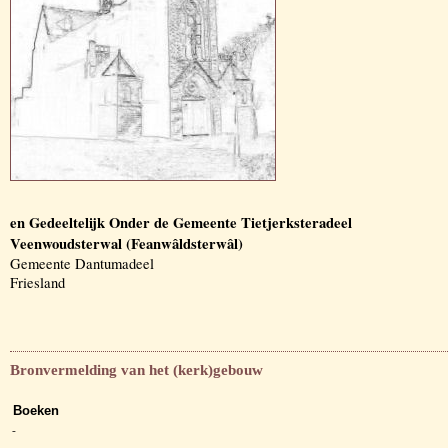
en Gedeeltelijk Onder de Gemeente Tietjerksteradeel
Veenwoudsterwal (Feanwâldsterwâl)
Gemeente Dantumadeel
Friesland
Bronvermelding van het (kerk)gebouw
Boeken
-